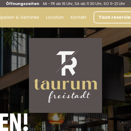
Öffnungszeiten
Mi - FR ab 16 Uhr, SA ab 11:30 Uhr, SO 11-21 Uhr
Speisen & Getränke
Location
Kontakt
Tisch reservi
EN!