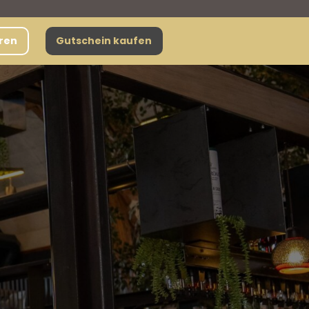
eren
Gutschein kaufen