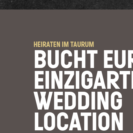
HEIRATEN IM TAURUM
BUCHT EU
EINZIGART
WEDDING
LOCATION