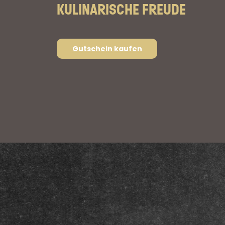
KULINARISCHE FREUDE
Gutschein kaufen