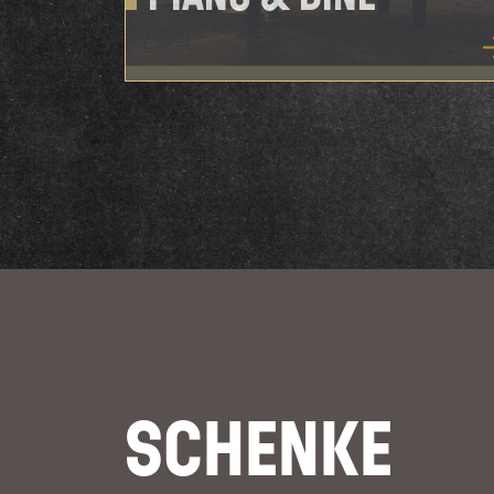
SCHENKE