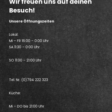
Wir freuen uns auf deinen
Besuch!
Unsere Öffnungszeiten
Lokal:
Mi – FR 16:00 – 0:00 Uhr
SA 11:30 – 0:00 Uhr
SO 11:00 – 21:00 Uhr
Tel. Nr. (0)794 222 323
Küche:
Mi – DO bis 21:00 Uhr