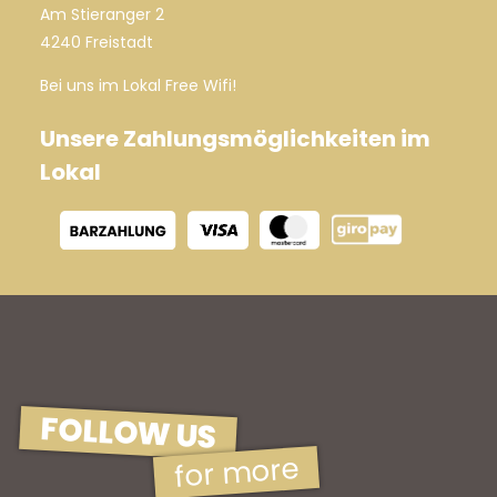
Am Stieranger 2
4240 Freistadt
Bei uns im Lokal Free Wifi!
Unsere Zahlungsmöglichkeiten im
Lokal
FOLLOW US
for more