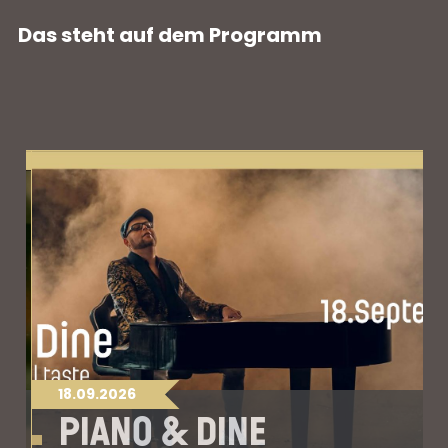
Das steht auf dem Programm
18.09.2026
PIANO & DINE