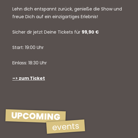
Lehn dich entspannt zurück, genieße die Show und
freue Dich auf ein einzigartiges Erlebnis!
Sicher dir jetzt Deine Tickets für
99,90
€
Start: 19:00 Uhr
Einlass: 18:30 Uhr
–> zum Ticket
UPCOMING
events