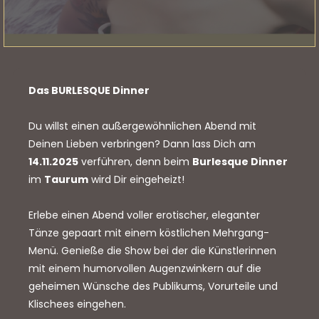
Das BURLESQUE Dinner
Du willst einen außergewöhnlichen Abend mit
Deinen Lieben verbringen? Dann lass Dich am
14.11.2025
verführen, denn beim
Burlesque Dinner
im
Taurum
wird Dir eingeheizt!
Erlebe einen Abend voller erotischer, eleganter
Tänze gepaart mit einem köstlichen Mehrgang-
Menü. Genieße die Show bei der die Künstlerinnen
mit einem humorvollen Augenzwinkern auf die
geheimen Wünsche des Publikums, Vorurteile und
Klischees eingehen.