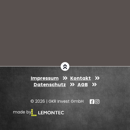
Impressum
Kontakt
Datenschutz
AGB
© 2026 | GKR Invest GmbH
made by